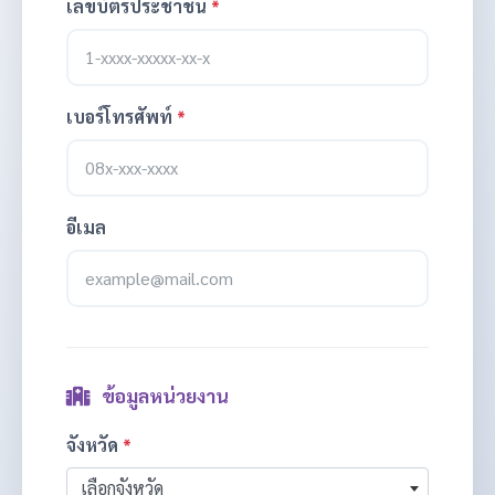
เลขบัตรประชาชน
*
เบอร์โทรศัพท์
*
อีเมล
ข้อมูลหน่วยงาน
จังหวัด
*
เลือกจังหวัด