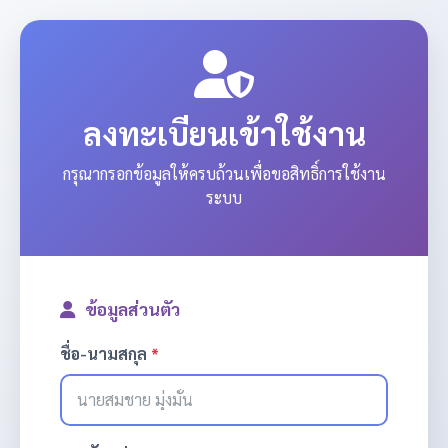
ลงทะเบียนเข้าใช้งาน
กรุณากรอกข้อมูลให้ครบถ้วนเพื่อขอสิทธิ์การใช้งาน
ระบบ
ข้อมูลส่วนตัว
ชื่อ-นามสกุล
*