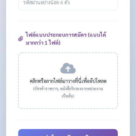
ไฟล์แนบประกอบการสมัคร (แนบได้
มากกว่า 1 ไฟล์)
คลิกหรือลากไฟล์มาวางที่นี่เพื่ออัปโหลด
(บัตรข้าราชการ, หนังสือรับรองจากหน่วยงาน
เป็นต้น)