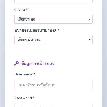
อำเภอ
*
เลือกอำเภอ
หน่วยงาน/สถานพยาบาล
*
เลือกหน่วยงาน
ข้อมูลการเข้าระบบ
Username
*
Password
*